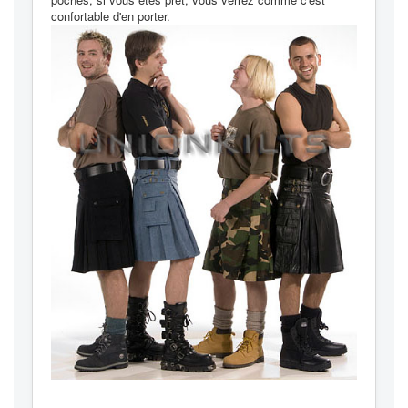
confortable d'en porter.