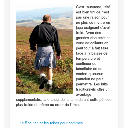
C'est l'automne, l'été
est bien fini ce n'est
pas une raison pour
ne plus ce mettre en
jupe craignant d'avoir
froid. Avec des
grandes chaussettes
voire de collants on
peut tout à fait faire
face à la baisse de
température et
continuer de
bénéficier de ce
confort qu'aucun
pantalon ne peut
permettre. Les kilts
traditionnels offre un
avantage
supplémentaire, la chaleur de la laine durant cette période
plus froide et même au cœur de l'hiver.
Le Bhoutan et les robes pour hommes