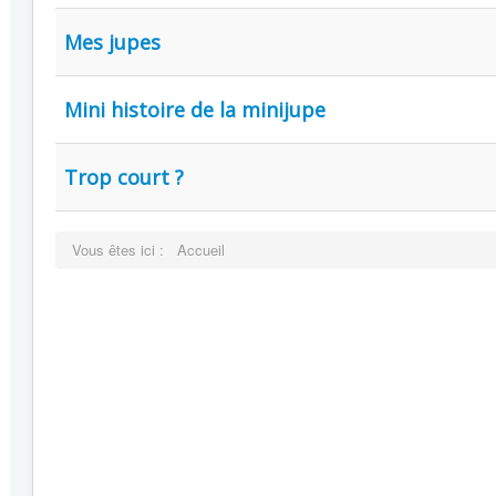
Mes jupes
Mini histoire de la minijupe
Trop court ?
Vous êtes ici :
Accueil