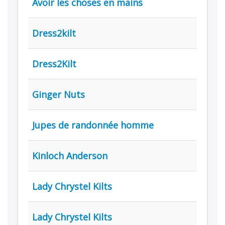
Avoir les choses en mains
Dress2kilt
Dress2Kilt
Ginger Nuts
Jupes de randonnée homme
Kinloch Anderson
Lady Chrystel Kilts
Lady Chrystel Kilts