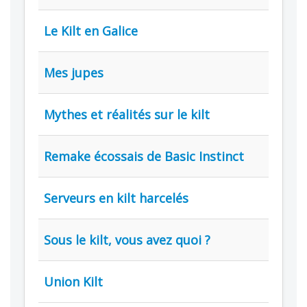
Le Kilt en Galice
Mes jupes
Mythes et réalités sur le kilt
Remake écossais de Basic Instinct
Serveurs en kilt harcelés
Sous le kilt, vous avez quoi ?
Union Kilt