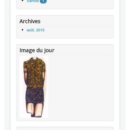
Samoa
1
Archives
août, 2015
Image du jour