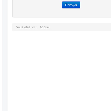
Envoyer
Vous êtes ici :
Accueil