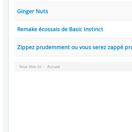
Ginger Nuts
Remake écossais de Basic Instinct
Zippez prudemment ou vous serez zappé p
Vous êtes ici :
Accueil